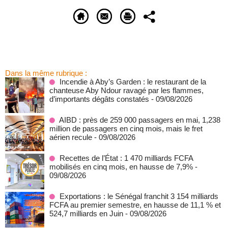
Dans la même rubrique :
Incendie à Aby’s Garden : le restaurant de la
chanteuse Aby Ndour ravagé par les flammes,
d’importants dégâts constatés
- 09/08/2026
AIBD : près de 259 000 passagers en mai, 1,238
million de passagers en cinq mois, mais le fret
aérien recule
- 09/08/2026
Recettes de l’État : 1 470 milliards FCFA
mobilisés en cinq mois, en hausse de 7,9%
-
09/08/2026
Exportations : le Sénégal franchit 3 154 milliards
FCFA au premier semestre, en hausse de 11,1 % et
524,7 milliards en Juin
- 09/08/2026