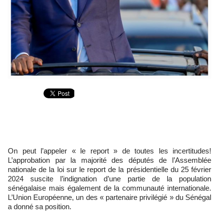
On peut l’appeler « le report » de toutes les incertitudes!
L’approbation par la majorité des députés de l’Assemblée
nationale de la loi sur le report de la présidentielle du 25 février
2024 suscite l’indignation d’une partie de la population
sénégalaise mais également de la communauté internationale.
L’Union Européenne, un des « partenaire privilégié » du Sénégal
a donné sa position.