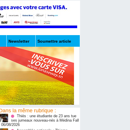
Newsletter
Soumettre article
Dans la même rubrique :
Thiès : une étudiante de 23 ans tue
ses jumeaux nouveau-nés à Médina Fall
- 06/08/2026