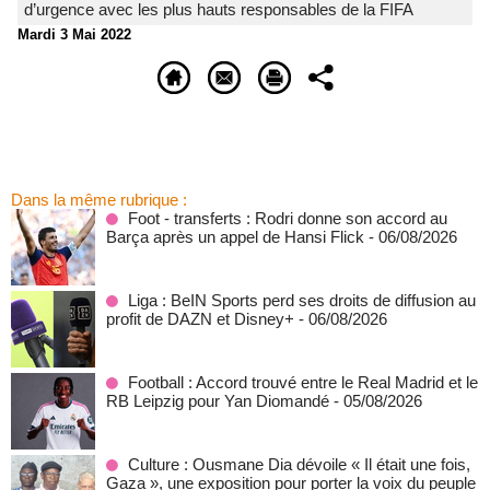
d’urgence avec les plus hauts responsables de la FIFA
Mardi 3 Mai 2022
Dans la même rubrique :
Foot - transferts : Rodri donne son accord au
Barça après un appel de Hansi Flick
- 06/08/2026
Liga : BeIN Sports perd ses droits de diffusion au
profit de DAZN et Disney+
- 06/08/2026
Football : Accord trouvé entre le Real Madrid et le
RB Leipzig pour Yan Diomandé
- 05/08/2026
Culture : Ousmane Dia dévoile « Il était une fois,
Gaza », une exposition pour porter la voix du peuple