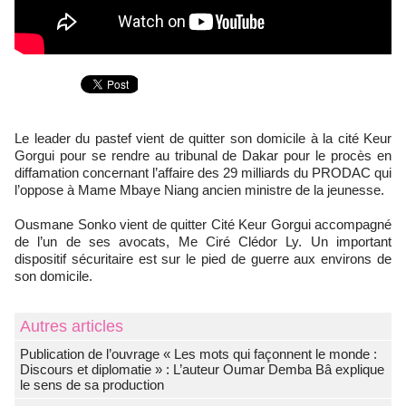
Le leader du pastef vient de quitter son domicile à la cité Keur
Gorgui pour se rendre au tribunal de Dakar pour le procès en
diffamation concernant l’affaire des 29 milliards du PRODAC qui
l’oppose à Mame Mbaye Niang ancien ministre de la jeunesse.
Ousmane Sonko vient de quitter Cité Keur Gorgui accompagné
de l’un de ses avocats, Me Ciré Clédor Ly. Un important
dispositif sécuritaire est sur le pied de guerre aux environs de
son domicile.
Autres articles
Publication de l’ouvrage « Les mots qui façonnent le monde :
Discours et diplomatie » : L’auteur Oumar Demba Bâ explique
le sens de sa production