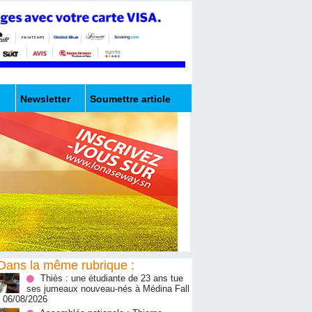
Newsletter
Soumettre article
Dans la même rubrique :
Thiès : une étudiante de 23 ans tue
ses jumeaux nouveau-nés à Médina Fall
- 06/08/2026