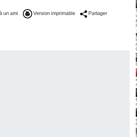
à un ami
Version imprimable
Partager