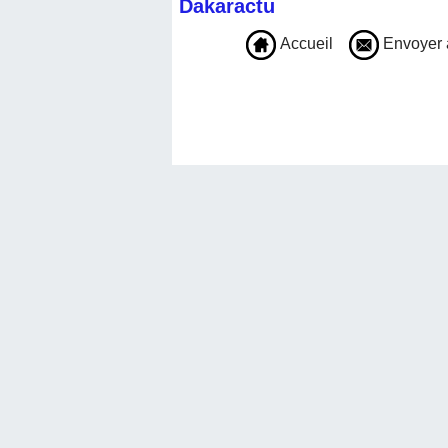
Dakaractu
Accueil
Envoyer 