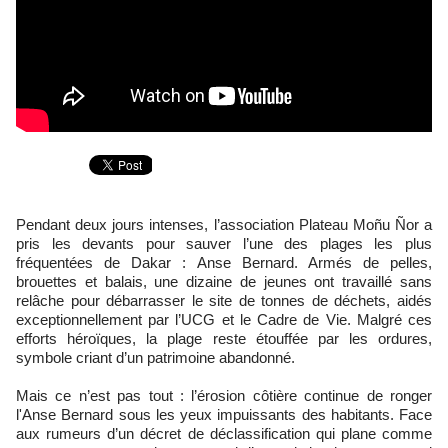
Pendant deux jours intenses, l’association Plateau Moñu Ñor a
pris les devants pour sauver l’une des plages les plus
fréquentées de Dakar : Anse Bernard. Armés de pelles,
brouettes et balais, une dizaine de jeunes ont travaillé sans
relâche pour débarrasser le site de tonnes de déchets, aidés
exceptionnellement par l’UCG et le Cadre de Vie. Malgré ces
efforts héroïques, la plage reste étouffée par les ordures,
symbole criant d’un patrimoine abandonné.
Mais ce n’est pas tout : l’érosion côtière continue de ronger
l'Anse Bernard sous les yeux impuissants des habitants. Face
aux rumeurs d’un décret de déclassification qui plane comme