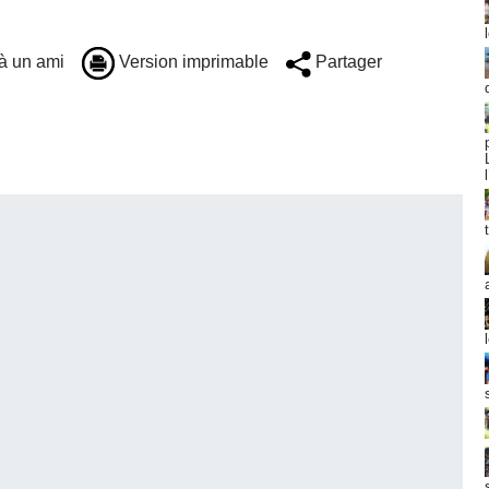
à un ami
Version imprimable
Partager