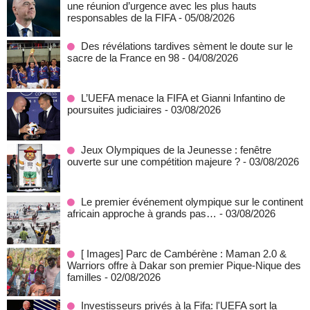
une réunion d’urgence avec les plus hauts
responsables de la FIFA
- 05/08/2026
Des révélations tardives sèment le doute sur le
sacre de la France en 98
- 04/08/2026
L’UEFA menace la FIFA et Gianni Infantino de
poursuites judiciaires
- 03/08/2026
Jeux Olympiques de la Jeunesse : fenêtre
ouverte sur une compétition majeure ?
- 03/08/2026
Le premier événement olympique sur le continent
africain approche à grands pas…
- 03/08/2026
[ Images] Parc de Cambérène : Maman 2.0 &
Warriors offre à Dakar son premier Pique-Nique des
familles
- 02/08/2026
Investisseurs privés à la Fifa: l'UEFA sort la