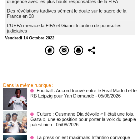
d’urgence avec les plus hauts responsables de la FIFA
Des révélations tardives sèment le doute sur le sacre de la
France en 98
L’UEFA menace la FIFA et Gianni Infantino de poursuites
judiciaires
Vendredi 14 Octobre 2022
Dans la même rubrique :
Football : Accord trouvé entre le Real Madrid et le
RB Leipzig pour Yan Diomandé
- 05/08/2026
Culture : Ousmane Dia dévoile « Il était une fois,
Gaza », une exposition pour porter la voix du peuple
palestinien
- 05/08/2026
La pression est maximale: Infantino convoque