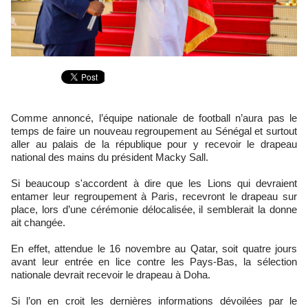
Comme annoncé, l’équipe nationale de football n’aura pas le
temps de faire un nouveau regroupement au Sénégal et surtout
aller au palais de la république pour y recevoir le drapeau
national des mains du président Macky Sall.
Si beaucoup s'accordent à dire que les Lions qui devraient
entamer leur regroupement à Paris, recevront le drapeau sur
place, lors d’une cérémonie délocalisée, il semblerait la donne
ait changée.
En effet, attendue le 16 novembre au Qatar, soit quatre jours
avant leur entrée en lice contre les Pays-Bas, la sélection
nationale devrait recevoir le drapeau à Doha.
Si l’on en croit les dernières informations dévoilées par le