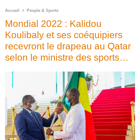
Accueil
>
People & Sports
Mondial 2022 : Kalidou
Koulibaly et ses coéquipiers
recevront le drapeau au Qatar
selon le ministre des sports…