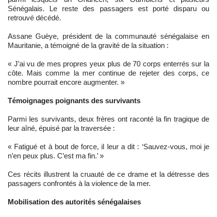
Sénégalais. Le reste des passagers est porté disparu ou
retrouvé décédé.
Assane Guèye, président de la communauté sénégalaise en
Mauritanie, a témoigné de la gravité de la situation :
« J’ai vu de mes propres yeux plus de 70 corps enterrés sur la
côte. Mais comme la mer continue de rejeter des corps, ce
nombre pourrait encore augmenter. »
Témoignages poignants des survivants
Parmi les survivants, deux frères ont raconté la fin tragique de
leur aîné, épuisé par la traversée :
« Fatigué et à bout de force, il leur a dit : ‘Sauvez-vous, moi je
n’en peux plus. C’est ma fin.’ »
Ces récits illustrent la cruauté de ce drame et la détresse des
passagers confrontés à la violence de la mer.
Mobilisation des autorités sénégalaises