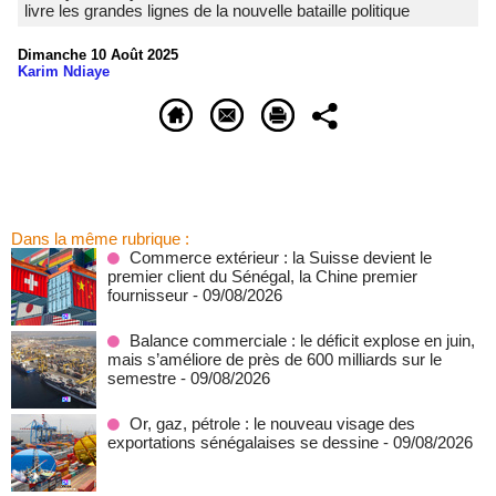
livre les grandes lignes de la nouvelle bataille politique
Dimanche 10 Août 2025
Karim Ndiaye
Dans la même rubrique :
Commerce extérieur : la Suisse devient le
premier client du Sénégal, la Chine premier
fournisseur
- 09/08/2026
Balance commerciale : le déficit explose en juin,
mais s’améliore de près de 600 milliards sur le
semestre
- 09/08/2026
Or, gaz, pétrole : le nouveau visage des
exportations sénégalaises se dessine
- 09/08/2026