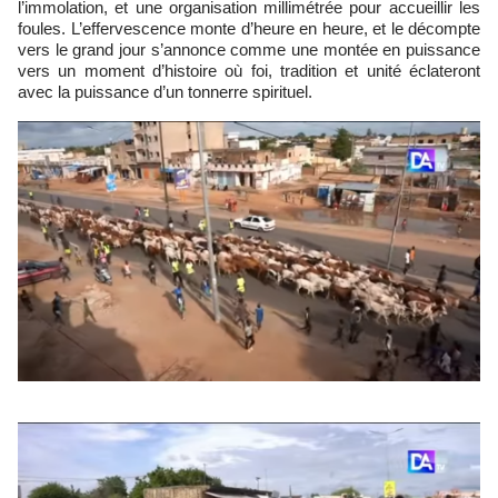
l’immolation, et une organisation millimétrée pour accueillir les
foules. L’effervescence monte d’heure en heure, et le décompte
vers le grand jour s’annonce comme une montée en puissance
vers un moment d’histoire où foi, tradition et unité éclateront
avec la puissance d’un tonnerre spirituel.