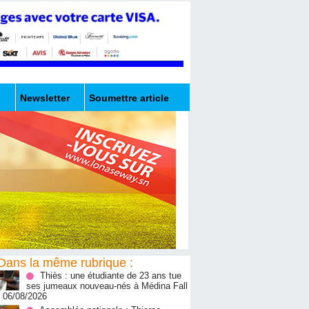
Newsletter
Soumettre article
Dans la même rubrique :
Thiès : une étudiante de 23 ans tue
ses jumeaux nouveau-nés à Médina Fall
- 06/08/2026