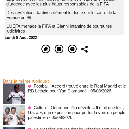
d’urgence avec les plus hauts responsables de la FIFA
Des révélations tardives sèment le doute sur le sacre de la
France en 98
L’UEFA menace la FIFA et Gianni Infantino de poursuites
judiciaires
Lundi 8 Août 2022
Dans la même rubrique :
Football : Accord trouvé entre le Real Madrid et le
RB Leipzig pour Yan Diomandé
- 05/08/2026
Culture : Ousmane Dia dévoile « Il était une fois,
Gaza », une exposition pour porter la voix du peuple
palestinien
- 05/08/2026