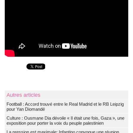
Autres articles
Football : Accord trouvé entre le Real Madrid et le RB Leipzig
pour Yan Diomandé
Culture : Ousmane Dia dévoile « Il était une fois, Gaza », une
exposition pour porter la voix du peuple palestinien
La pression est maximale: Infantino convoque une réunion