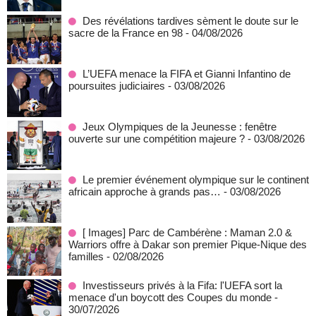
Des révélations tardives sèment le doute sur le
sacre de la France en 98
- 04/08/2026
L’UEFA menace la FIFA et Gianni Infantino de
poursuites judiciaires
- 03/08/2026
Jeux Olympiques de la Jeunesse : fenêtre
ouverte sur une compétition majeure ?
- 03/08/2026
Le premier événement olympique sur le continent
africain approche à grands pas…
- 03/08/2026
[ Images] Parc de Cambérène : Maman 2.0 &
Warriors offre à Dakar son premier Pique-Nique des
familles
- 02/08/2026
Investisseurs privés à la Fifa: l'UEFA sort la
menace d'un boycott des Coupes du monde
-
30/07/2026