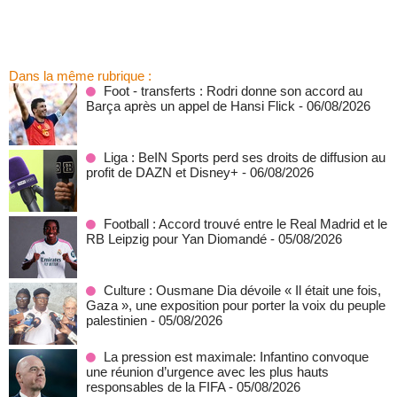
Dans la même rubrique :
Foot - transferts : Rodri donne son accord au
Barça après un appel de Hansi Flick
- 06/08/2026
Liga : BeIN Sports perd ses droits de diffusion au
profit de DAZN et Disney+
- 06/08/2026
Football : Accord trouvé entre le Real Madrid et le
RB Leipzig pour Yan Diomandé
- 05/08/2026
Culture : Ousmane Dia dévoile « Il était une fois,
Gaza », une exposition pour porter la voix du peuple
palestinien
- 05/08/2026
La pression est maximale: Infantino convoque
une réunion d’urgence avec les plus hauts
responsables de la FIFA
- 05/08/2026