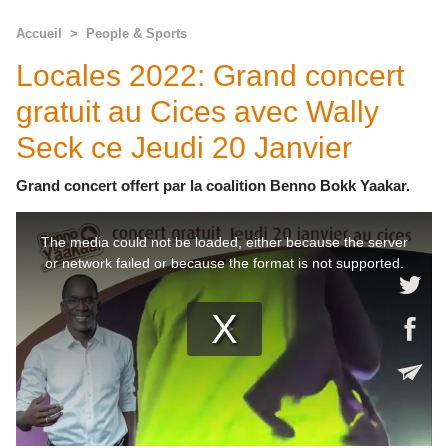
Accueil
>
People & Sports
Locales 2022: Grand concert
gratuit au Cices avec Wally
Seck ce Jeudi 20 Janvier
Grand concert offert par la coalition Benno Bokk Yaakar.