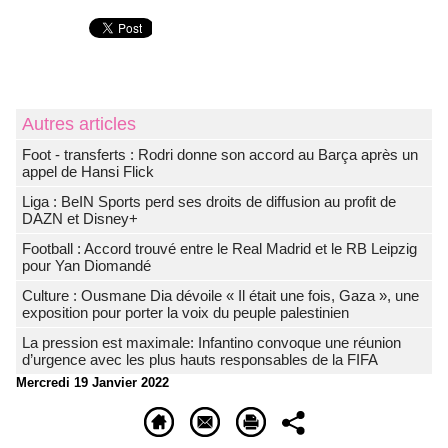
Autres articles
Foot - transferts : Rodri donne son accord au Barça après un
appel de Hansi Flick
Liga : BeIN Sports perd ses droits de diffusion au profit de
DAZN et Disney+
Football : Accord trouvé entre le Real Madrid et le RB Leipzig
pour Yan Diomandé
Culture : Ousmane Dia dévoile « Il était une fois, Gaza », une
exposition pour porter la voix du peuple palestinien
La pression est maximale: Infantino convoque une réunion
d’urgence avec les plus hauts responsables de la FIFA
Mercredi 19 Janvier 2022