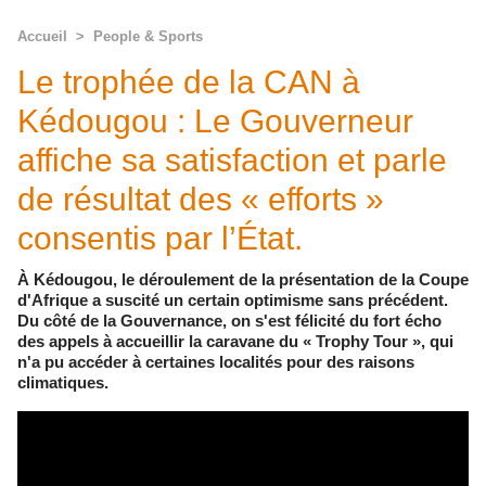
Accueil
>
People & Sports
Le trophée de la CAN à
Kédougou : Le Gouverneur
affiche sa satisfaction et parle
de résultat des « efforts »
consentis par l’État.
À Kédougou, le déroulement de la présentation de la Coupe
d'Afrique a suscité un certain optimisme sans précédent.
Du côté de la Gouvernance, on s'est félicité du fort écho
des appels à accueillir la caravane du « Trophy Tour », qui
n'a pu accéder à certaines localités pour des raisons
climatiques.