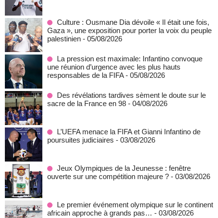
Culture : Ousmane Dia dévoile « Il était une fois,
Gaza », une exposition pour porter la voix du peuple
palestinien
- 05/08/2026
La pression est maximale: Infantino convoque
une réunion d’urgence avec les plus hauts
responsables de la FIFA
- 05/08/2026
Des révélations tardives sèment le doute sur le
sacre de la France en 98
- 04/08/2026
L’UEFA menace la FIFA et Gianni Infantino de
poursuites judiciaires
- 03/08/2026
Jeux Olympiques de la Jeunesse : fenêtre
ouverte sur une compétition majeure ?
- 03/08/2026
Le premier événement olympique sur le continent
africain approche à grands pas…
- 03/08/2026