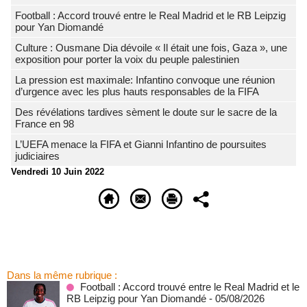
Football : Accord trouvé entre le Real Madrid et le RB Leipzig
pour Yan Diomandé
Culture : Ousmane Dia dévoile « Il était une fois, Gaza », une
exposition pour porter la voix du peuple palestinien
La pression est maximale: Infantino convoque une réunion
d’urgence avec les plus hauts responsables de la FIFA
Des révélations tardives sèment le doute sur le sacre de la
France en 98
L’UEFA menace la FIFA et Gianni Infantino de poursuites
judiciaires
Vendredi 10 Juin 2022
Dans la même rubrique :
Football : Accord trouvé entre le Real Madrid et le
RB Leipzig pour Yan Diomandé
- 05/08/2026