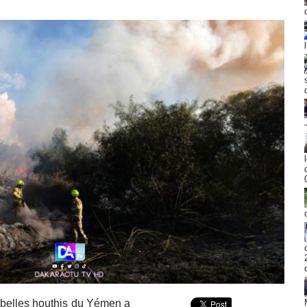
rebelles houthis du Yémen a