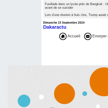
Fusillade dans un lycée près de Bangkok : U
avant de se suicider
Lors d’une réunion à huis clos, Trump aurai
Dimanche 15 Septembre 2024
Dakaractu
Accueil
Envoyer 