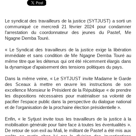
Le syndicat des travailleurs de la justice (SYTJUST) a sorti un
communiqué ce mercredi 21 février 2024 pour condamner
l’arrestation du coordonnateur des jeunes du Pastef, Me
Ngagne Demba Touré.
« Le Syndicat des travailleurs de la justice exige la libération
immédiate et sans condition de Me Ngagne Demba Touré au
même titre que les détenus qui ont été récemment élargis dans
la dynamique d’apaisement des tensions politiques du pays.
Dans la même veine, « Le SYTJUST invite Madame le Garde
des Sceaux à mettre en œuvre les instructions de son
excellence Monsieur le Président de la République « de prendre
les dispositions nécessaires pour matérialiser sa volonté de
pacifier l’espace public dans la perspective du dialogue national
et de l’organisation de la prochaine élection présidentielle ».
Enfin, « le Sytjust invite tous les travailleurs de la justice à la
mobilisation générale pour faire face à toutes les éventualités ».
De retour de son exil au Mali, le militant de Pastef a été mis aux