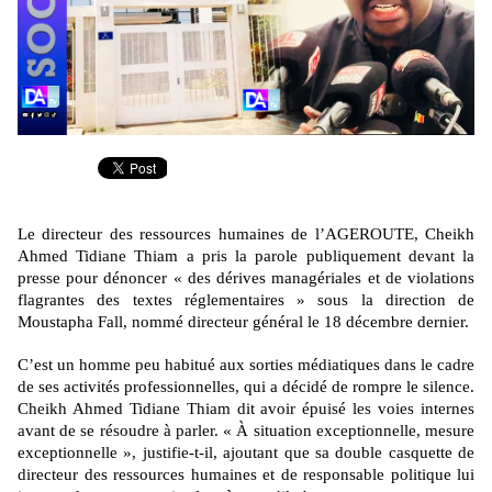
Le directeur des ressources humaines de l’AGEROUTE, Cheikh
Ahmed Tidiane Thiam
a pris la parole publiquement devant la
presse pour dénoncer « des dérives managériales et de violations
flagrantes des textes réglementaires » sous la direction de
Moustapha Fall, nommé directeur général le 18 décembre dernier.
C’est un homme peu habitué aux sorties médiatiques dans le cadre
de ses activités professionnelles, qui a décidé de rompre le silence.
Cheikh Ahmed Tidiane Thiam dit avoir épuisé les voies internes
avant de se résoudre à parler. « À situation exceptionnelle, mesure
exceptionnelle », justifie-t-il, ajoutant que sa double casquette de
directeur des ressources humaines et de responsable politique lui