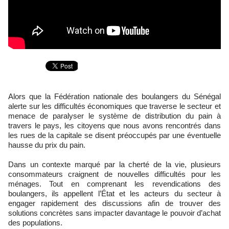
Alors que la Fédération nationale des boulangers du Sénégal
alerte sur les difficultés économiques que traverse le secteur et
menace de paralyser le système de distribution du pain à
travers le pays, les citoyens que nous avons rencontrés dans
les rues de la capitale se disent préoccupés par une éventuelle
hausse du prix du pain.
Dans un contexte marqué par la cherté de la vie, plusieurs
consommateurs craignent de nouvelles difficultés pour les
ménages. Tout en comprenant les revendications des
boulangers, ils appellent l’État et les acteurs du secteur à
engager rapidement des discussions afin de trouver des
solutions concrètes sans impacter davantage le pouvoir d’achat
des populations.