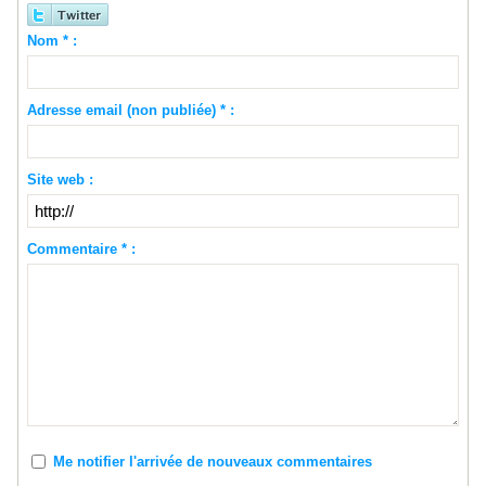
Nom * :
Adresse email (non publiée) * :
Site web :
Commentaire * :
Me notifier l'arrivée de nouveaux commentaires