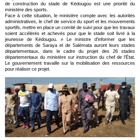
de construction du stade de Kédougou est une priorité du
ministère des sports.
Face à cette situation, le ministère compte avec les autorités
administratives, le chef de service du sport et les mouvements
sportifs, mettre en place un comité de suivi pour que les travaux
soient accélérés et achevés pour que le stade soit livré à la
jeunesse de Kédougou. » Le ministre d’informer que les
départements de Saraya et de Salémata auront leurs stades
départementaux, dans le cadre du projet des 26 stades
départementaux du ministère sur instruction du chef de l’État.
Le gouvernement travaille sur la mobilisation des ressources
pour réaliser ce projet.