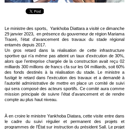
Le ministre des sports, Yankhoba Diattara a visité ce dimanche
29 janvier 2023, en présence du gouverneur de région Mariama
Traoré, l'état d’avancement des travaux du stade régional
entamés depuis 2017.
Un gros retard dans la réalisation de cette infrastructure
sportive qui n'a même pas atteint un taux d'exécution de 30%,
alors que l'entreprise chargée de la construction avait reçu 02
milliards 300 millions de francs cfa sur les 04 milliards, soit 60%
des fonds destinés à la réalisation du stade. Le ministre a
fustigé le retard dans l’exécution des travaux et a demandé à
l'autorité administrative de mettre en place un comité de suivi
qui sera composé des acteurs sportifs. Ce comité aura comme
mission principale de suivre l'état d'avancement et de rendre
compte au plus haut niveau.
À en croire le ministre Yankhoba Diatara, cette visite entre dans
le cadre du suivi régulier et permanent des projets et
programmes de l’État sur instruction du président Sall. Le projet