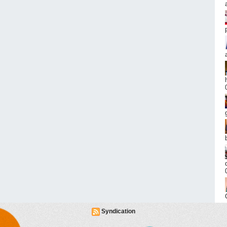
Syndication