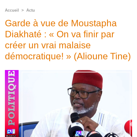
Accueil
>
Actu
Garde à vue de Moustapha
Diakhaté : « On va finir par
créer un vrai malaise
démocratique! » (Alioune Tine)