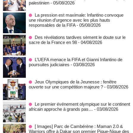
palestinien
- 05/08/2026
La pression est maximale: Infantino convoque
une réunion d’urgence avec les plus hauts
responsables de la FIFA
- 05/08/2026
Des révélations tardives sèment le doute sur le
sacre de la France en 98
- 04/08/2026
L’UEFA menace la FIFA et Gianni Infantino de
poursuites judiciaires
- 03/08/2026
Jeux Olympiques de la Jeunesse : fenêtre
ouverte sur une compétition majeure ?
- 03/08/2026
Le premier événement olympique sur le continent
africain approche à grands pas…
- 03/08/2026
[ Images] Parc de Cambérène : Maman 2.0 &
Warriors offre à Dakar son premier Pique-Nique des