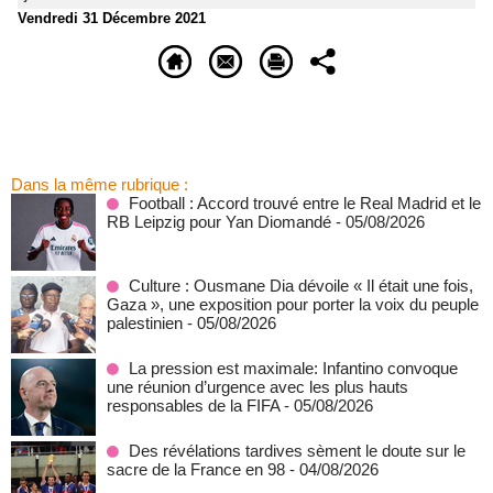
Vendredi 31 Décembre 2021
Dans la même rubrique :
Football : Accord trouvé entre le Real Madrid et le
RB Leipzig pour Yan Diomandé
- 05/08/2026
Culture : Ousmane Dia dévoile « Il était une fois,
Gaza », une exposition pour porter la voix du peuple
palestinien
- 05/08/2026
La pression est maximale: Infantino convoque
une réunion d’urgence avec les plus hauts
responsables de la FIFA
- 05/08/2026
Des révélations tardives sèment le doute sur le
sacre de la France en 98
- 04/08/2026