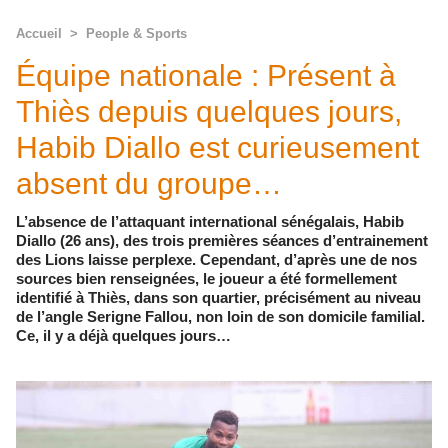
Accueil
>
People & Sports
Équipe nationale : Présent à
Thiès depuis quelques jours,
Habib Diallo est curieusement
absent du groupe…
L’absence de l’attaquant international sénégalais, Habib
Diallo (26 ans), des trois premières séances d’entrainement
des Lions laisse perplexe. Cependant, d’après une de nos
sources bien renseignées, le joueur a été formellement
identifié à Thiès, dans son quartier, précisément au niveau
de l’angle Serigne Fallou, non loin de son domicile familial.
Ce, il y a déjà quelques jours…