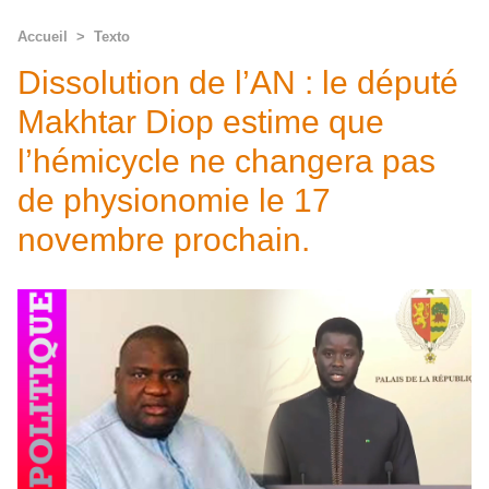
Accueil
>
Texto
Dissolution de l’AN : le député
Makhtar Diop estime que
l’hémicycle ne changera pas
de physionomie le 17
novembre prochain.