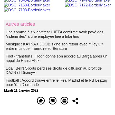
Autres articles
Une somme à six chiffres: l’UEFA confirme avoir payé des
“indemnités” à une employée liée à Infantino
Musique : KAYNAX JOOB signe son retour avec « Teylu »,
entre musique, mémoire et littérature
Foot - transferts : Rodri donne son accord au Barça après un
appel de Hansi Flick
Liga : BeIN Sports perd ses droits de diffusion au profit de
DAZN et Disney+
Football : Accord trouvé entre le Real Madrid et le RB Leipzig
pour Yan Diomandé
Mardi 11 Janvier 2022