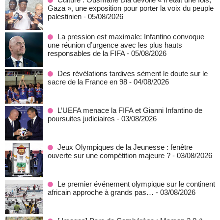
Gaza », une exposition pour porter la voix du peuple
palestinien
- 05/08/2026
La pression est maximale: Infantino convoque
une réunion d’urgence avec les plus hauts
responsables de la FIFA
- 05/08/2026
Des révélations tardives sèment le doute sur le
sacre de la France en 98
- 04/08/2026
L’UEFA menace la FIFA et Gianni Infantino de
poursuites judiciaires
- 03/08/2026
Jeux Olympiques de la Jeunesse : fenêtre
ouverte sur une compétition majeure ?
- 03/08/2026
Le premier événement olympique sur le continent
africain approche à grands pas…
- 03/08/2026