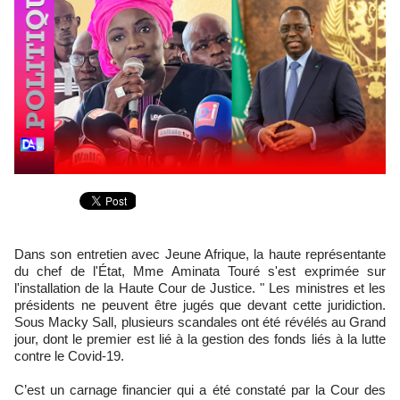
du chef de l'État, Mme Aminata Touré s'est exprimée sur
l'installation de la Haute Cour de Justice. " Les ministres et les
présidents ne peuvent être jugés que devant cette juridiction.
Sous Macky Sall, plusieurs scandales ont été révélés au Grand
jour, dont le premier est lié à la gestion des fonds liés à la lutte
contre le Covid-19.
C’est un carnage financier qui a été constaté par la Cour des