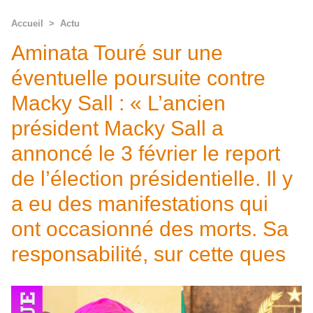
Accueil
>
Actu
Aminata Touré sur une
éventuelle poursuite contre
Macky Sall : « L’ancien
président Macky Sall a
annoncé le 3 février le report
de l’élection présidentielle. Il y
a eu des manifestations qui
ont occasionné des morts. Sa
responsabilité, sur cette ques