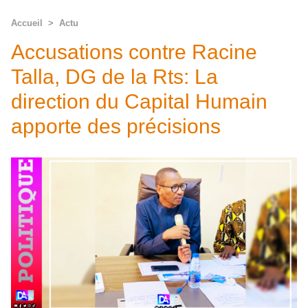
Accueil
>
Actu
Accusations contre Racine
Talla, DG de la Rts: La
direction du Capital Humain
apporte des précisions