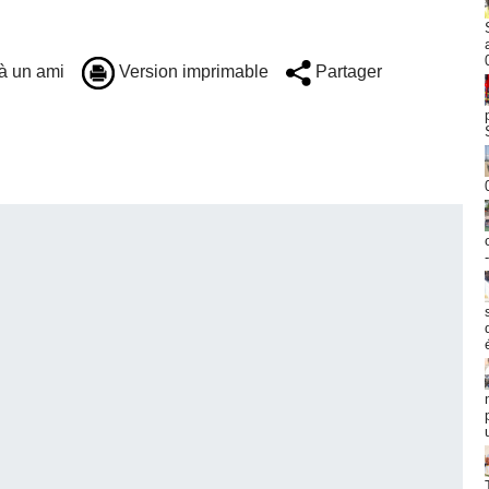
à un ami
Version imprimable
Partager