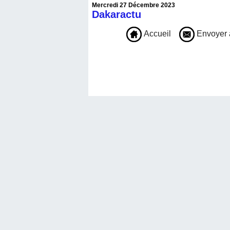
Mercredi 27 Décembre 2023
Dakaractu
Accueil
Envoyer 