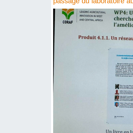
passage du laboratoire 