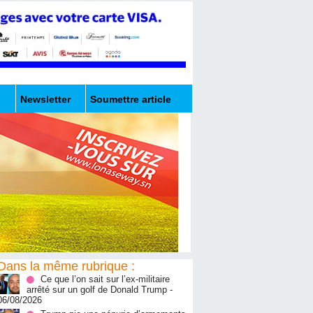
Newsletter
Soumettre article
Dans la même rubrique :
Ce que l’on sait sur l’ex-militaire
arrêté sur un golf de Donald Trump
-
06/08/2026