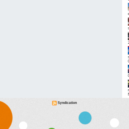
Syndication