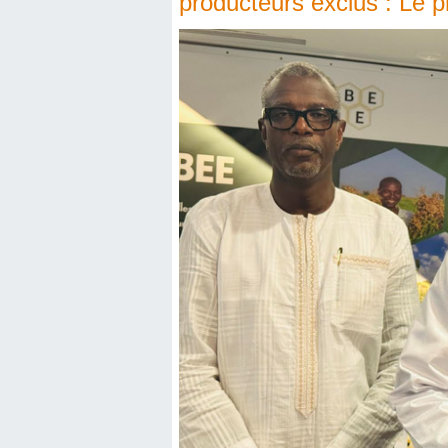
producteurs exclus : Le p