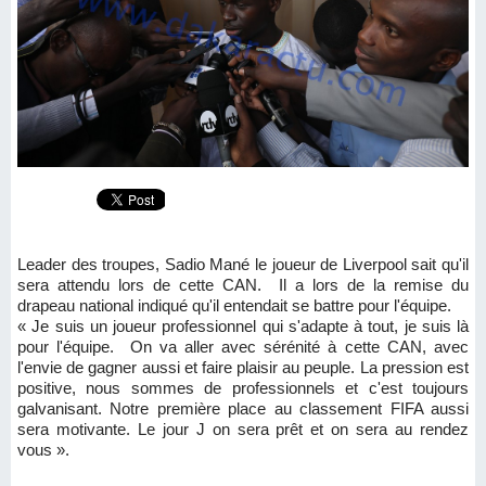
Leader des troupes, Sadio Mané le joueur de Liverpool sait qu'il
sera attendu lors de cette CAN. Il a lors de la remise du
drapeau national indiqué qu'il entendait se battre pour l'équipe.
« Je suis un joueur professionnel qui s'adapte à tout, je suis là
pour l'équipe. On va aller avec sérénité à cette CAN, avec
l'envie de gagner aussi et faire plaisir au peuple. La pression est
positive, nous sommes de professionnels et c'est toujours
galvanisant. Notre première place au classement FIFA aussi
sera motivante. Le jour J on sera prêt et on sera au rendez
vous ».