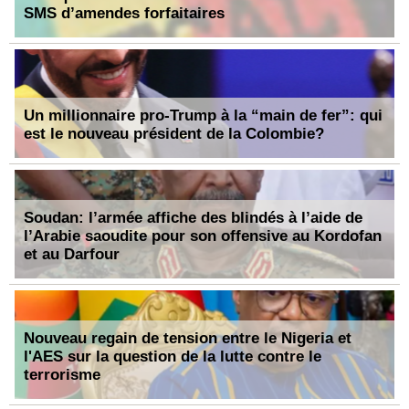
SMS d’amendes forfaitaires
Un millionnaire pro-Trump à la “main de fer”: qui
est le nouveau président de la Colombie?
Soudan: l’armée affiche des blindés à l’aide de
l’Arabie saoudite pour son offensive au Kordofan
et au Darfour
Nouveau regain de tension entre le Nigeria et
l'AES sur la question de la lutte contre le
terrorisme