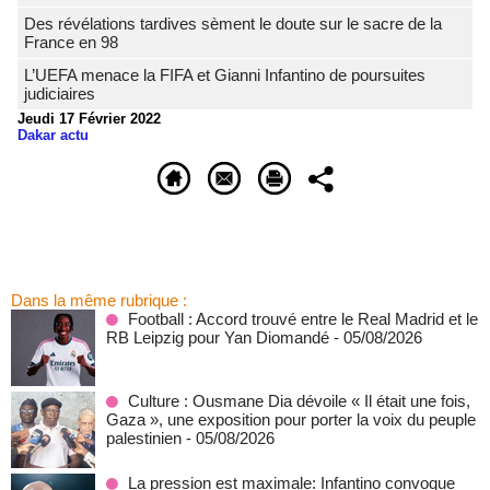
Des révélations tardives sèment le doute sur le sacre de la
France en 98
L’UEFA menace la FIFA et Gianni Infantino de poursuites
judiciaires
Jeudi 17 Février 2022
Dakar actu
Dans la même rubrique :
Football : Accord trouvé entre le Real Madrid et le
RB Leipzig pour Yan Diomandé
- 05/08/2026
Culture : Ousmane Dia dévoile « Il était une fois,
Gaza », une exposition pour porter la voix du peuple
palestinien
- 05/08/2026
La pression est maximale: Infantino convoque