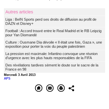
Autres articles
Liga : BeIN Sports perd ses droits de diffusion au profit de
DAZN et Disney+
Football : Accord trouvé entre le Real Madrid et le RB Leipzig
pour Yan Diomandé
Culture : Ousmane Dia dévoile « Il était une fois, Gaza », une
exposition pour porter la voix du peuple palestinien
La pression est maximale: Infantino convoque une réunion
d’urgence avec les plus hauts responsables de la FIFA
Des révélations tardives sèment le doute sur le sacre de la
France en 98
Mercredi 3 Avril 2013
APS