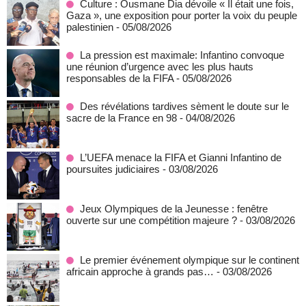
Culture : Ousmane Dia dévoile « Il était une fois,
Gaza », une exposition pour porter la voix du peuple
palestinien
- 05/08/2026
La pression est maximale: Infantino convoque
une réunion d’urgence avec les plus hauts
responsables de la FIFA
- 05/08/2026
Des révélations tardives sèment le doute sur le
sacre de la France en 98
- 04/08/2026
L’UEFA menace la FIFA et Gianni Infantino de
poursuites judiciaires
- 03/08/2026
Jeux Olympiques de la Jeunesse : fenêtre
ouverte sur une compétition majeure ?
- 03/08/2026
Le premier événement olympique sur le continent
africain approche à grands pas…
- 03/08/2026