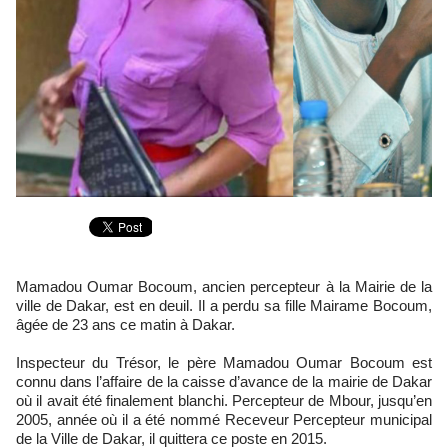
Mamadou Oumar Bocoum, ancien percepteur à la Mairie de la
ville de Dakar, est en deuil. Il a perdu sa fille Mairame Bocoum,
âgée de 23 ans ce matin à Dakar.
Inspecteur du Trésor, le père Mamadou Oumar Bocoum est
connu dans l’affaire de la caisse d’avance de la mairie de Dakar
où il avait été finalement blanchi. Percepteur de Mbour, jusqu’en
2005, année où il a été nommé Receveur Percepteur municipal
de la Ville de Dakar, il quittera ce poste en 2015.