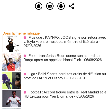
Dans la même rubrique :
Musique : KAYNAX JOOB signe son retour avec
« Teylu », entre musique, mémoire et littérature
-
07/08/2026
Foot - transferts : Rodri donne son accord au
Barça après un appel de Hansi Flick
- 06/08/2026
Liga : BeIN Sports perd ses droits de diffusion au
profit de DAZN et Disney+
- 06/08/2026
Football : Accord trouvé entre le Real Madrid et le
RB Leipzig pour Yan Diomandé
- 05/08/2026