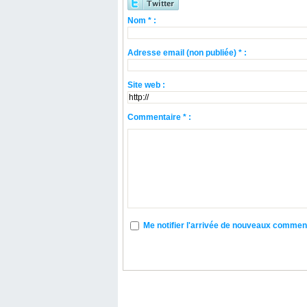
Nom * :
Adresse email (non publiée) * :
Site web :
Commentaire * :
Me notifier l'arrivée de nouveaux commen