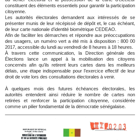
constituent des éléments essentiels pour garantir la participation
citoyenne.
Les autorités électorales demandent aux intéressés de se
présenter munis de leur récépissé de dépôt et, le cas échéant,
de leur carte nationale d’identité biométrique CEDEAO.
Afin de faciliter les démarches et répondre aux préoccupations
des usagers, un numéro vert a été mis à disposition : 800 00
2017, accessible du lundi au vendredi de 8 heures à 18 heures.
À travers cette communication, la Direction générale des
Élections lance un appel à la mobilisation des citoyens
concernés afin qu’ils retirent leurs cartes dans les meilleurs
délais, une étape indispensable pour l’exercice effectif de leur
droit de vote lors des consultations électorales à venir.
À quelques mois des futures échéances électorales, les
autorités entendent ainsi réduire le nombre de cartes non
retirées et renforcer la participation citoyenne, considérée
comme un pilier fondamental de la démocratie sénégalaise.