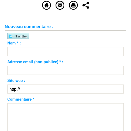
Nouveau commentaire :
Nom * :
Adresse email (non publiée) * :
Site web :
Commentaire * :