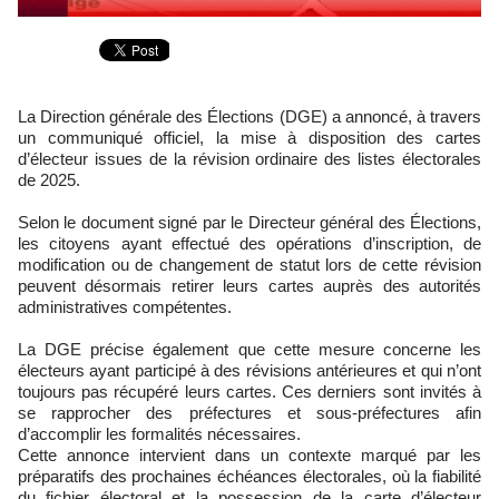
La Direction générale des Élections (DGE) a annoncé, à travers
un communiqué officiel, la mise à disposition des cartes
d’électeur issues de la révision ordinaire des listes électorales
de 2025.
Selon le document signé par le Directeur général des Élections,
les citoyens ayant effectué des opérations d’inscription, de
modification ou de changement de statut lors de cette révision
peuvent désormais retirer leurs cartes auprès des autorités
administratives compétentes.
La DGE précise également que cette mesure concerne les
électeurs ayant participé à des révisions antérieures et qui n’ont
toujours pas récupéré leurs cartes. Ces derniers sont invités à
se rapprocher des préfectures et sous-préfectures afin
d’accomplir les formalités nécessaires.
Cette annonce intervient dans un contexte marqué par les
préparatifs des prochaines échéances électorales, où la fiabilité
du fichier électoral et la possession de la carte d’électeur