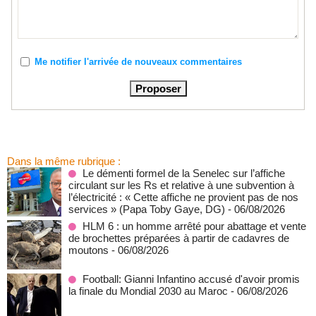
Me notifier l'arrivée de nouveaux commentaires
Dans la même rubrique :
Le démenti formel de la Senelec sur l’affiche
circulant sur les Rs et relative à une subvention à
l’électricité : « Cette affiche ne provient pas de nos
services » (Papa Toby Gaye, DG)
- 06/08/2026
HLM 6 : un homme arrêté pour abattage et vente
de brochettes préparées à partir de cadavres de
moutons
- 06/08/2026
Football: Gianni Infantino accusé d'avoir promis
la finale du Mondial 2030 au Maroc
- 06/08/2026