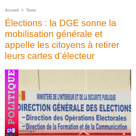
Accueil
>
Texto
Élections : la DGE sonne la
mobilisation générale et
appelle les citoyens à retirer
leurs cartes d’électeur