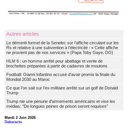
Autres articles
Le démenti formel de la Senelec sur l’affiche circulant sur les
Rs et relative à une subvention à l’électricité : « Cette affiche
ne provient pas de nos services » (Papa Toby Gaye, DG)
HLM 6 : un homme arrêté pour abattage et vente de
brochettes préparées à partir de cadavres de moutons
Football: Gianni Infantino accusé d'avoir promis la finale du
Mondial 2030 au Maroc
Ce que l’on sait sur l’ex-militaire arrêté sur un golf de Donald
Trump
Trump nie une pénurie d’armements américains et vise les
médias: “De longues peines de prison seront requises”
Mardi 2 Juin 2026
Dakaractu