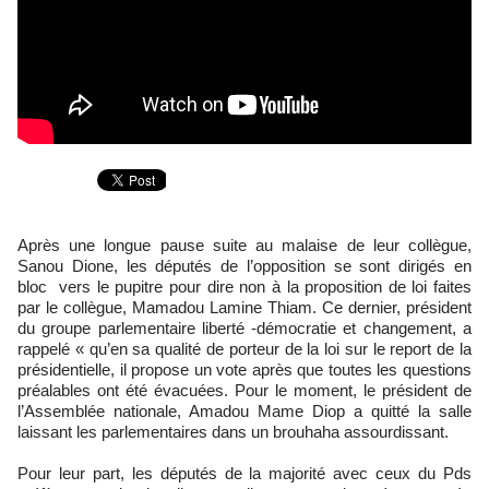
Après une longue pause suite au malaise de leur collègue,
Sanou Dione, les députés de l’opposition se sont dirigés en
bloc vers le pupitre pour dire non à la proposition de loi faites
par le collègue, Mamadou Lamine Thiam. Ce dernier, président
du groupe parlementaire liberté -démocratie et changement, a
rappelé « qu’en sa qualité de porteur de la loi sur le report de la
présidentielle, il propose un vote après que toutes les questions
préalables ont été évacuées. Pour le moment, le président de
l’Assemblée nationale, Amadou Mame Diop a quitté la salle
laissant les parlementaires dans un brouhaha assourdissant.
Pour leur part, les députés de la majorité avec ceux du Pds