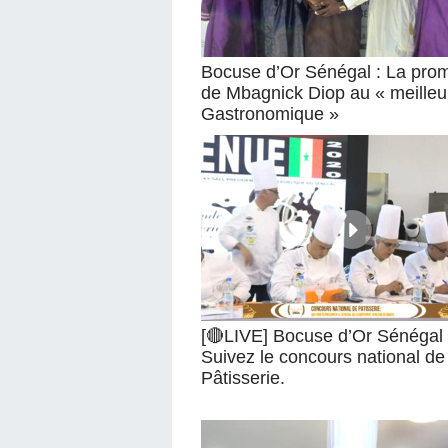
Bocuse d’Or Sénégal : La pro
de Mbagnick Diop au « meilleu
Gastronomique »
[🔴LIVE] Bocuse d’Or Sénégal 
Suivez le concours national de
Pâtisserie.