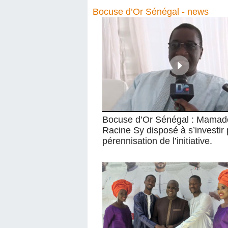
Bocuse d’Or Sénégal - news
Bocuse d’Or Sénégal : Mamad
Racine Sy disposé à s’investir 
pérennisation de l’initiative.