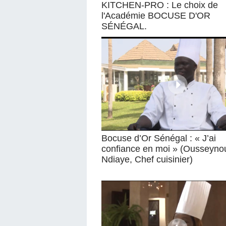
KITCHEN-PRO : Le choix de
l'Académie BOCUSE D'OR
SÉNÉGAL.
Bocuse d’Or Sénégal : « J’ai
confiance en moi » (Ousseyno
Ndiaye, Chef cuisinier)