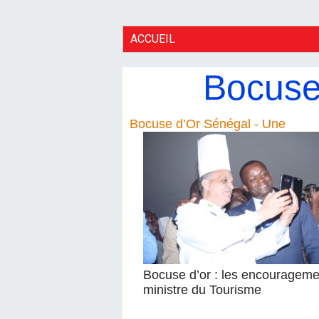
ACCUEIL
Bocuse
Bocuse d’Or Sénégal - Une
Bocuse d’or : les encourageme
ministre du Tourisme