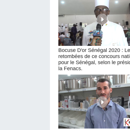
Bocuse D'or Sénégal 2020 : L
retombées de ce concours nati
pour le Sénégal, selon le prési
la Fenacs.