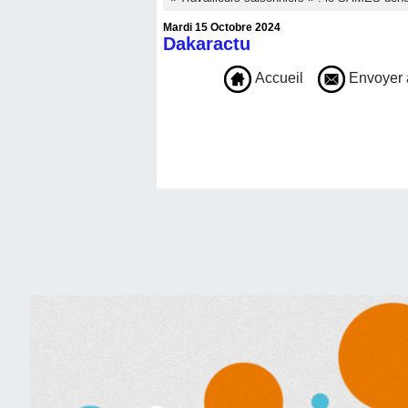
Mardi 15 Octobre 2024
Dakaractu
Accueil
Envoyer 