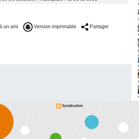
à un ami
Version imprimable
Partager
Syndication