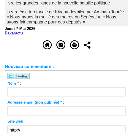
livre les grandes lignes de la nouvelle bataille politique
la stratégie territoriale de Kiiraay dévoilée par Aminata Touré :
« Nous avons la moitié des maires du Sénégal », « Nous
avons fait campagne pour ces députés »
Jeudi 7 Mai 2026
Dakaractu
Nouveau commentaire :
Nom * :
Adresse email (non publiée) * :
Site web :