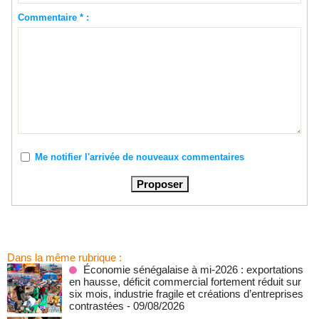
Commentaire * :
Me notifier l'arrivée de nouveaux commentaires
Dans la même rubrique :
Économie sénégalaise à mi-2026 : exportations
en hausse, déficit commercial fortement réduit sur
six mois, industrie fragile et créations d’entreprises
contrastées
- 09/08/2026