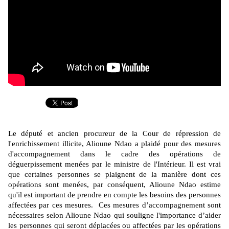
Le député et ancien procureur de la Cour de répression de
l'enrichissement illicite, Alioune Ndao a plaidé pour des mesures
d'accompagnement dans le cadre des opérations de
déguerpissement menées par le ministre de l'Intérieur. Il est vrai
que certaines personnes se plaignent de la manière dont ces
opérations sont menées, par conséquent, Alioune Ndao estime
qu'il est important de prendre en compte les besoins des personnes
affectées par ces mesures.
Ces mesures d’accompagnement sont
nécessaires selon Alioune Ndao qui souligne l'importance d’aider
les personnes qui seront déplacées ou affectées par les opérations