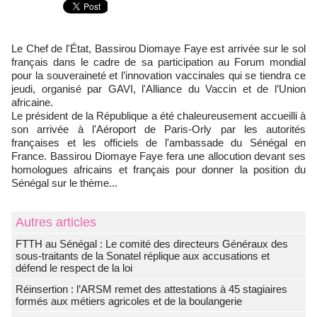
Le Chef de l'État, Bassirou Diomaye Faye est arrivée sur le sol
français dans le cadre de sa participation au Forum mondial
pour la souveraineté et l’innovation vaccinales qui se tiendra ce
jeudi, organisé par GAVI, l'Alliance du Vaccin et de l’Union
africaine.
Le président de la République a été chaleureusement accueilli à
son arrivée à l'Aéroport de Paris-Orly par les autorités
françaises et les officiels de l'ambassade du Sénégal en
France. Bassirou Diomaye Faye fera une allocution devant ses
homologues africains et français pour donner la position du
Sénégal sur le thème...
Autres articles
FTTH au Sénégal : Le comité des directeurs Généraux des
sous-traitants de la Sonatel réplique aux accusations et
défend le respect de la loi
Réinsertion : l’ARSM remet des attestations à 45 stagiaires
formés aux métiers agricoles et de la boulangerie