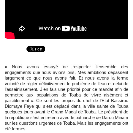
« Nous avons essayé de respecter l’ensemble des
engagements que nous avions pris. Mes ambitions dépassent
largement ce que nous avons fait. Et nous avons la ferme
volonté de régler définitivement le problème de l’eau et celui de
l’assainissement. J’en fais une priorité pour ce mandat afin de
permettre aux populations de Touba de vivre aisément et
paisiblement ». Ce sont les propos du chef de l’État Bassirou
Diomaye Faye qui s’est déplacé dans la ville sainte de Touba
quelques jours avant le Grand Magal de Touba. Le président de
la république s’est entretenu avec le patriarche de Darou Minam
sur les questions urgentes de Touba. Mais les engagements ont
été fermes.