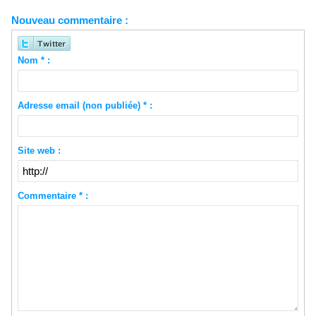
Nouveau commentaire :
Nom * :
Adresse email (non publiée) * :
Site web :
Commentaire * :