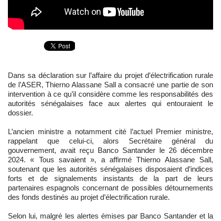
Dans sa déclaration sur l’affaire du projet d’électrification rurale
de l’ASER, Thierno Alassane Sall a consacré une partie de son
intervention à ce qu’il considère comme les responsabilités des
autorités sénégalaises face aux alertes qui entouraient le
dossier.
L’ancien ministre a notamment cité l’actuel Premier ministre,
rappelant que celui-ci, alors Secrétaire général du
gouvernement, avait reçu Banco Santander le 26 décembre
2024. « Tous savaient », a affirmé Thierno Alassane Sall,
soutenant que les autorités sénégalaises disposaient d’indices
forts et de signalements insistants de la part de leurs
partenaires espagnols concernant de possibles détournements
des fonds destinés au projet d’électrification rurale.
Selon lui, malgré les alertes émises par Banco Santander et la