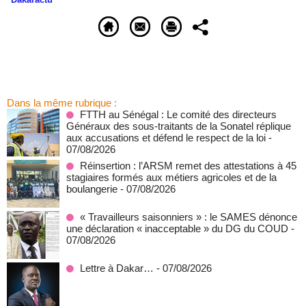
Dans la même rubrique :
FTTH au Sénégal : Le comité des directeurs
Généraux des sous-traitants de la Sonatel réplique
aux accusations et défend le respect de la loi
-
07/08/2026
Réinsertion : l’ARSM remet des attestations à 45
stagiaires formés aux métiers agricoles et de la
boulangerie
- 07/08/2026
« Travailleurs saisonniers » : le SAMES dénonce
une déclaration « inacceptable » du DG du COUD
-
07/08/2026
Lettre à Dakar…
- 07/08/2026