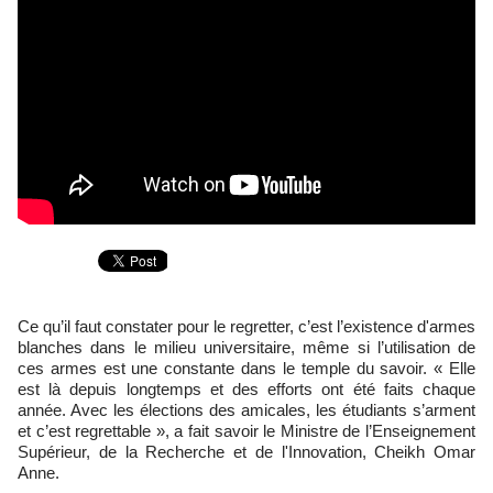
Ce qu’il faut constater pour le regretter, c’est l’existence d'armes
blanches dans le milieu universitaire, même si l’utilisation de
ces armes est une constante dans le temple du savoir. « Elle
est là depuis longtemps et des efforts ont été faits chaque
année. Avec les élections des amicales, les étudiants s’arment
et c’est regrettable », a fait savoir le Ministre de l’Enseignement
Supérieur, de la Recherche et de l'Innovation, Cheikh Omar
Anne.