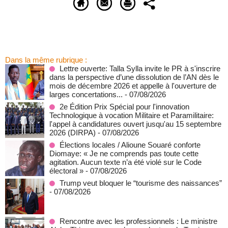
Dans la même rubrique :
Lettre ouverte: Talla Sylla invite le PR à s'inscrire
dans la perspective d’une dissolution de l’AN dès le
mois de décembre 2026 et appelle à l'ouverture de
larges concertations...
- 07/08/2026
2e Édition Prix Spécial pour l'innovation
Technologique à vocation Militaire et Paramilitaire:
l'appel à candidatures ouvert jusqu'au 15 septembre
2026 (DIRPA)
- 07/08/2026
Élections locales / Alioune Souaré conforte
Diomaye: « Je ne comprends pas toute cette
agitation. Aucun texte n’a été violé sur le Code
électoral »
- 07/08/2026
Trump veut bloquer le “tourisme des naissances”
- 07/08/2026
Rencontre avec les professionnels : Le ministre