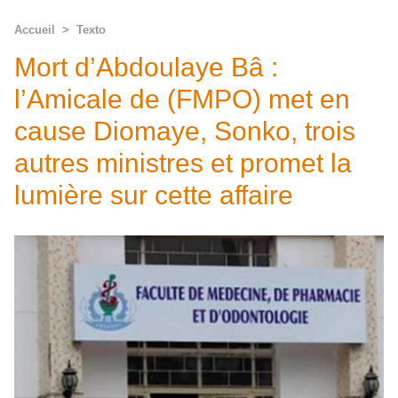
Accueil
>
Texto
Mort d’Abdoulaye Bâ :
l’Amicale de (FMPO) met en
cause Diomaye, Sonko, trois
autres ministres et promet la
lumière sur cette affaire