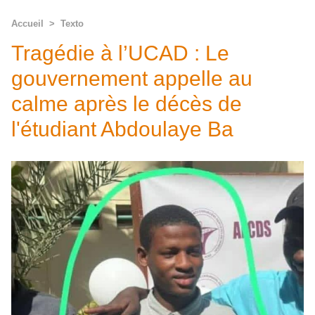
Accueil
>
Texto
Tragédie à l’UCAD : Le
gouvernement appelle au
calme après le décès de
l'étudiant Abdoulaye Ba