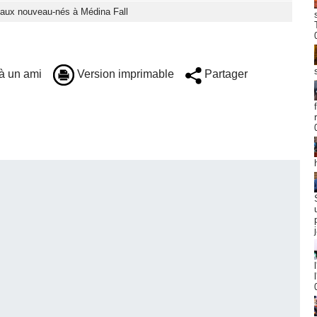
eaux nouveau-nés à Médina Fall
à un ami
Version imprimable
Partager