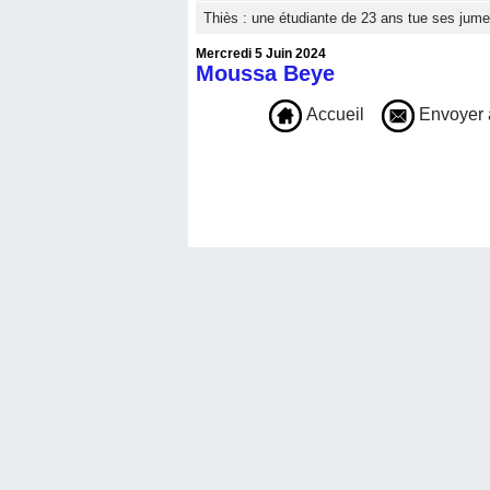
Thiès : une étudiante de 23 ans tue ses jum
Mercredi 5 Juin 2024
Moussa Beye
Accueil
Envoyer 