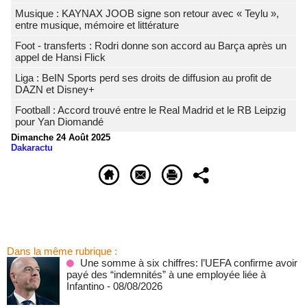
Musique : KAYNAX JOOB signe son retour avec « Teylu »,
entre musique, mémoire et littérature
Foot - transferts : Rodri donne son accord au Barça après un
appel de Hansi Flick
Liga : BeIN Sports perd ses droits de diffusion au profit de
DAZN et Disney+
Football : Accord trouvé entre le Real Madrid et le RB Leipzig
pour Yan Diomandé
Dimanche 24 Août 2025
Dakaractu
Dans la même rubrique :
Une somme à six chiffres: l’UEFA confirme avoir
payé des “indemnités” à une employée liée à
Infantino
- 08/08/2026