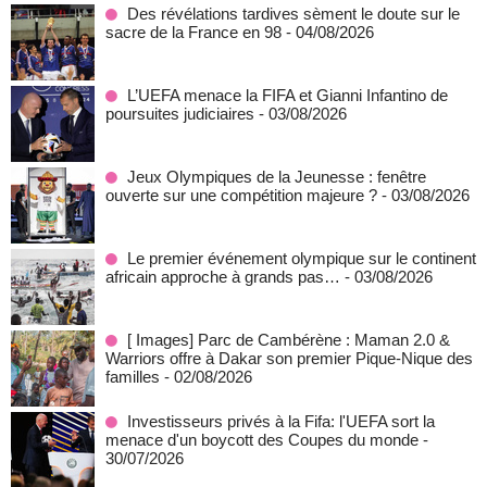
Des révélations tardives sèment le doute sur le
sacre de la France en 98
- 04/08/2026
L’UEFA menace la FIFA et Gianni Infantino de
poursuites judiciaires
- 03/08/2026
Jeux Olympiques de la Jeunesse : fenêtre
ouverte sur une compétition majeure ?
- 03/08/2026
Le premier événement olympique sur le continent
africain approche à grands pas…
- 03/08/2026
[ Images] Parc de Cambérène : Maman 2.0 &
Warriors offre à Dakar son premier Pique-Nique des
familles
- 02/08/2026
Investisseurs privés à la Fifa: l'UEFA sort la
menace d'un boycott des Coupes du monde
-
30/07/2026