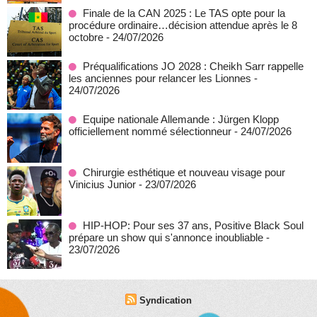
Finale de la CAN 2025 : Le TAS opte pour la
procédure ordinaire…décision attendue après le 8
octobre
- 24/07/2026
Préqualifications JO 2028 : Cheikh Sarr rappelle
les anciennes pour relancer les Lionnes
-
24/07/2026
Equipe nationale Allemande : Jürgen Klopp
officiellement nommé sélectionneur
- 24/07/2026
Chirurgie esthétique et nouveau visage pour
Vinicius Junior
- 23/07/2026
HIP-HOP: Pour ses 37 ans, Positive Black Soul
prépare un show qui s'annonce inoubliable
-
23/07/2026
Syndication